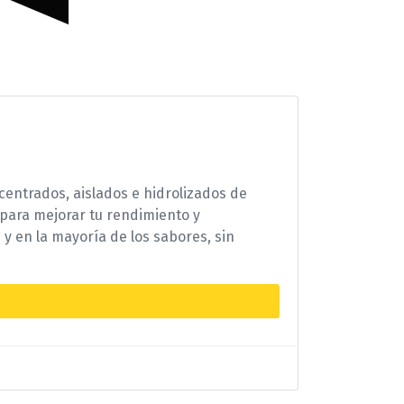
centrados, aislados e hidrolizados de
 para mejorar tu rendimiento y
y en la mayoría de los sabores, sin