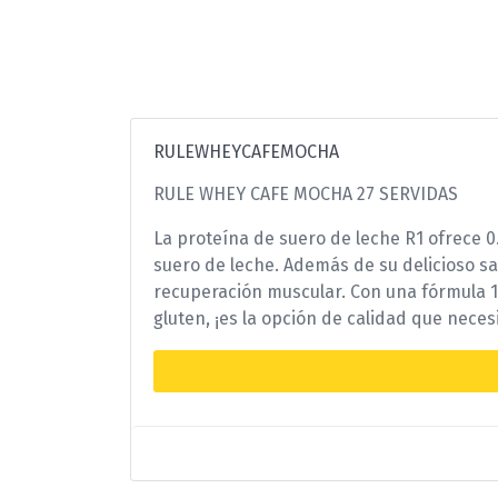
RULEWHEYCAFEMOCHA
RULE WHEY CAFE MOCHA 27 SERVIDAS
La proteína de suero de leche R1 ofrece 0
suero de leche. Además de su delicioso sa
recuperación muscular. Con una fórmula 10
gluten, ¡es la opción de calidad que neces