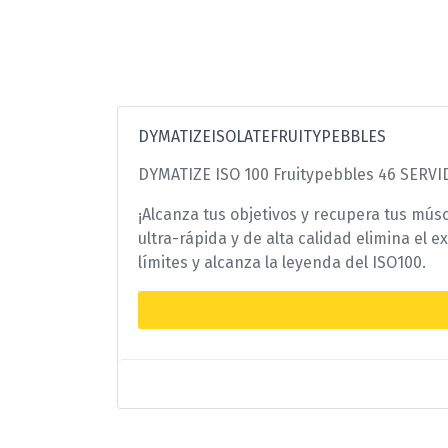
DYMATIZEISOLATEFRUITYPEBBLES
DYMATIZE ISO 100 Fruitypebbles 46 SERVI
¡Alcanza tus objetivos y recupera tus mú
ultra-rápida y de alta calidad elimina el
límites y alcanza la leyenda del ISO100.