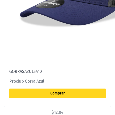
GORRASAZUL5410
Proclub Gorra Azul
Comprar
$12.84