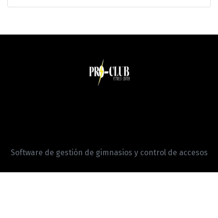
Software de gestión de gimnasios y control de accesos